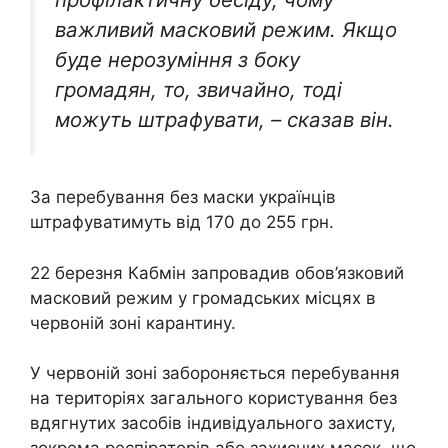
важливий масковий режим. Якщо
буде нерозуміння з боку
громадян, то, звичайно, тоді
можуть штрафувати, – сказав він.
За перебування без маски українців
штрафуватимуть від 170 до 255 грн.
22 березня Кабмін запровадив обов’язковий
масковий режим у громадських місцях в
червоній зоні карантину.
У червоній зоні забороняється перебування
на територіях загального користування без
вдягнутих засобів індивідуального захисту,