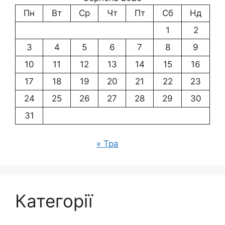
Пн
Вт
Ср
Чт
Пт
Сб
Нд
1
2
3
4
5
6
7
8
9
10
11
12
13
14
15
16
17
18
19
20
21
22
23
24
25
26
27
28
29
30
31
« Тра
Категорії