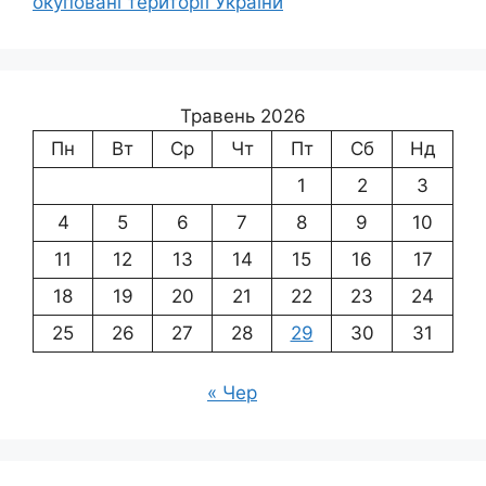
окуповані території України
Травень 2026
Пн
Вт
Ср
Чт
Пт
Сб
Нд
1
2
3
4
5
6
7
8
9
10
11
12
13
14
15
16
17
18
19
20
21
22
23
24
25
26
27
28
29
30
31
« Чер