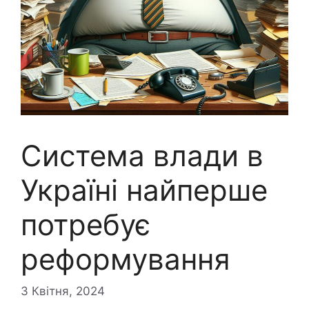
Система влади в
Україні найперше
потребує
реформування
3 Квітня, 2024