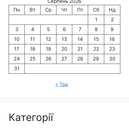
Серпень 2026
Пн
Вт
Ср
Чт
Пт
Сб
Нд
1
2
3
4
5
6
7
8
9
10
11
12
13
14
15
16
17
18
19
20
21
22
23
24
25
26
27
28
29
30
31
« Тра
Категорії