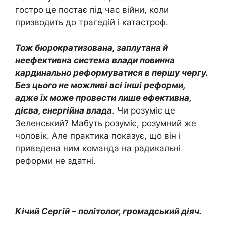
гостро це постає під час війни, коли
призводить до трагедій і катастроф.
Тож бюрократизована, заплутана й
неефективна система влади повинна
кардинально реформуватися в першу чергу.
Без цього не можливі всі інші реформи,
адже їх може провести лише ефективна,
дієва, енергійна влада
. Чи розуміє це
Зеленський? Мабуть розуміє, розумний же
чоловік. Але практика показує, що він і
приведена ним команда на радикальні
реформи не здатні.
Кічий Сергій – політолог, громадський діяч.