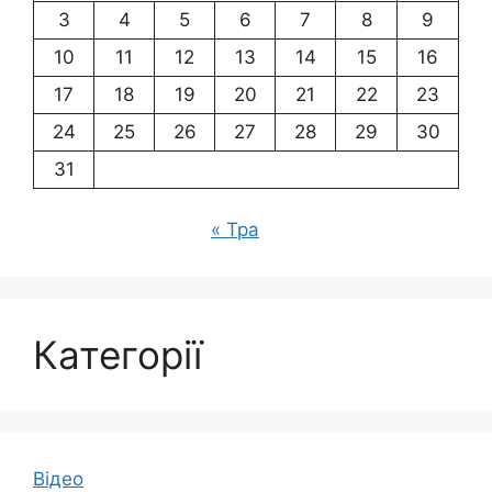
3
4
5
6
7
8
9
10
11
12
13
14
15
16
17
18
19
20
21
22
23
24
25
26
27
28
29
30
31
« Тра
Категорії
Відео