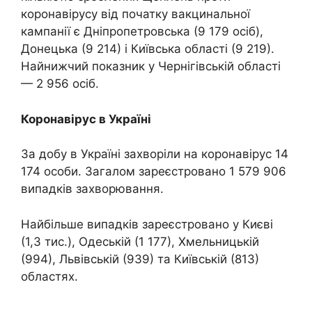
коронавірусу від початку вакцинальної
кампанії є Дніпропетровська (9 179 осіб),
Донецька (9 214) і Київська області (9 219).
Найнижчий показник у Чернігівській області
— 2 956 осіб.
Коронавірус в Україні
За добу в Україні захворіли на коронавірус 14
174 особи. Загалом зареєстровано 1 579 906
випадків захворювання.
Найбільше випадків зареєстровано у Києві
(1,3 тис.), Одеській (1 177), Хмельницькій
(994), Львівській (939) та Київській (813)
областях.