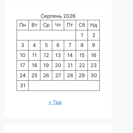
Серпень 2026
Пн
Вт
Ср
Чт
Пт
Сб
Нд
1
2
3
4
5
6
7
8
9
10
11
12
13
14
15
16
17
18
19
20
21
22
23
24
25
26
27
28
29
30
31
« Тра