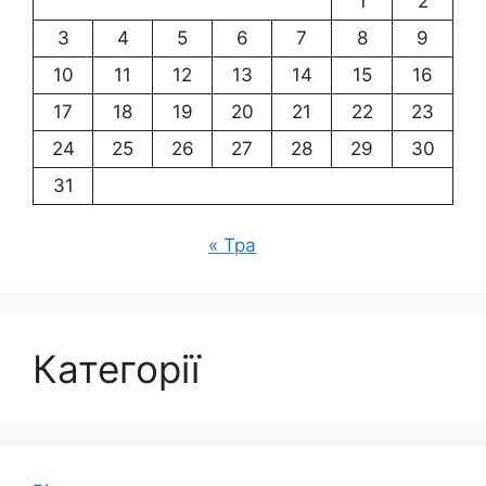
1
2
3
4
5
6
7
8
9
10
11
12
13
14
15
16
17
18
19
20
21
22
23
24
25
26
27
28
29
30
31
« Тра
Категорії