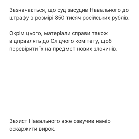
Зазначається, що суд засудив Навального до
штрафу в розмірі 850 тисяч російських рублів.
Окрім цього, матеріали справи також
відправлять до Слідчого комітету, щоб
перевірити їх на предмет нових злочинів.
Захист Навального вже озвучив намір
оскаржити вирок.