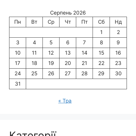
Серпень 2026
Пн
Вт
Ср
Чт
Пт
Сб
Нд
1
2
3
4
5
6
7
8
9
10
11
12
13
14
15
16
17
18
19
20
21
22
23
24
25
26
27
28
29
30
31
« Тра
Категорії