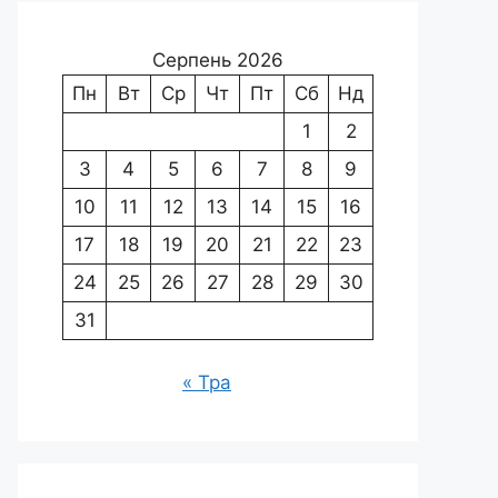
Серпень 2026
Пн
Вт
Ср
Чт
Пт
Сб
Нд
1
2
3
4
5
6
7
8
9
10
11
12
13
14
15
16
17
18
19
20
21
22
23
24
25
26
27
28
29
30
31
« Тра