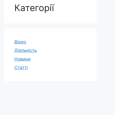
Категорії
Відео
Діяльність
Новини
Статті