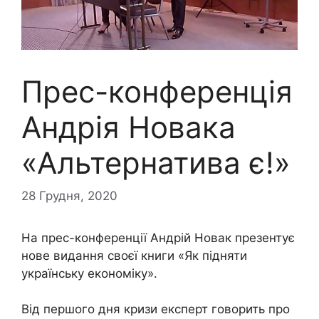
Прес-конференція
Андрія Новака
«Альтернатива є!»
28 Грудня, 2020
На прес-конференції Андрій Новак презентує
нове видання своєї книги «Як підняти
українську економіку».
Від першого дня кризи експерт говорить про