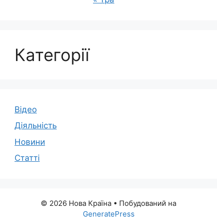
Категорії
Відео
Діяльність
Новини
Статті
© 2026 Нова Країна
• Побудований на
GeneratePress