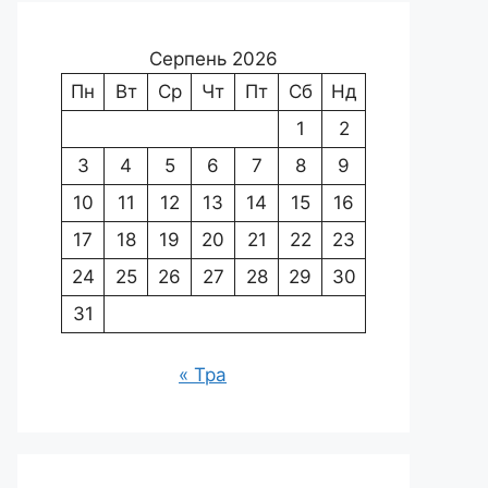
Серпень 2026
Пн
Вт
Ср
Чт
Пт
Сб
Нд
1
2
3
4
5
6
7
8
9
10
11
12
13
14
15
16
17
18
19
20
21
22
23
24
25
26
27
28
29
30
31
« Тра