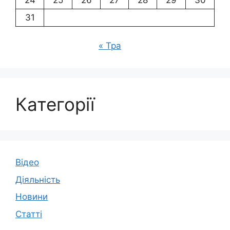
31
« Тра
Категорії
Відео
Діяльність
Новини
Статті