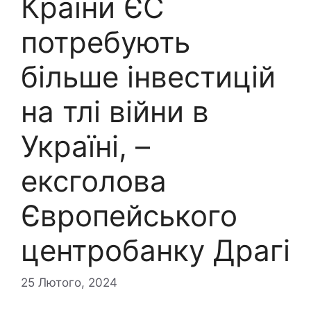
Країни ЄС
потребують
більше інвестицій
на тлі війни в
Україні, –
ексголова
Європейського
центробанку Драгі
25 Лютого, 2024