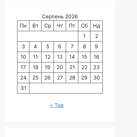
Серпень 2026
Пн
Вт
Ср
Чт
Пт
Сб
Нд
1
2
3
4
5
6
7
8
9
10
11
12
13
14
15
16
17
18
19
20
21
22
23
24
25
26
27
28
29
30
31
« Тра