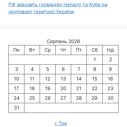
РФ завозить громадян Непалу та Куби на
окуповані території України
Серпень 2026
Пн
Вт
Ср
Чт
Пт
Сб
Нд
1
2
3
4
5
6
7
8
9
10
11
12
13
14
15
16
17
18
19
20
21
22
23
24
25
26
27
28
29
30
31
« Тра