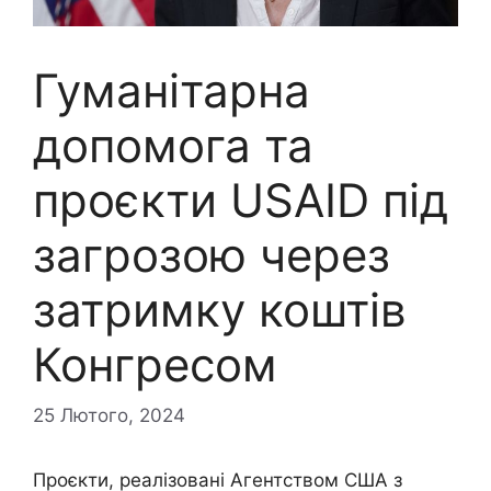
Гуманітарна
допомога та
проєкти USAID під
загрозою через
затримку коштів
Конгресом
25 Лютого, 2024
Проєкти, реалізовані Агентством США з