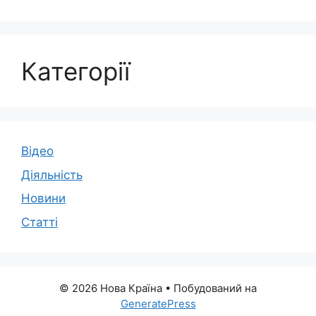
Категорії
Відео
Діяльність
Новини
Статті
© 2026 Нова Країна
• Побудований на
GeneratePress