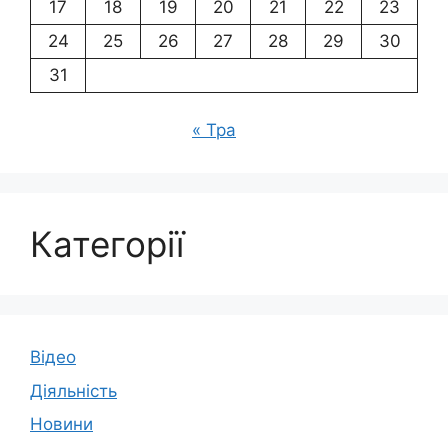
17
18
19
20
21
22
23
24
25
26
27
28
29
30
31
« Тра
Категорії
Відео
Діяльність
Новини