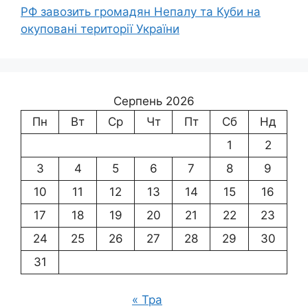
РФ завозить громадян Непалу та Куби на
окуповані території України
Серпень 2026
Пн
Вт
Ср
Чт
Пт
Сб
Нд
1
2
3
4
5
6
7
8
9
10
11
12
13
14
15
16
17
18
19
20
21
22
23
24
25
26
27
28
29
30
31
« Тра