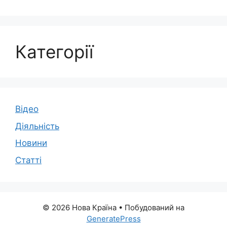
Категорії
Відео
Діяльність
Новини
Статті
© 2026 Нова Країна
• Побудований на
GeneratePress